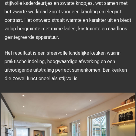
stijlvolle kaderdeurtjes en zwarte knopjes, wat samen met
het zwarte werkblad zorgt voor een krachtig en elegant
contrast. Het ontwerp straalt warmte en karakter uit en biedt
volop bergruimte met ruime lades, kastruimte en naadloos
geïntegreerde apparatuur.
Het resultaat is een sfeervolle landelijke keuken waarin
praktische indeling, hoogwaardige afwerking en een
uitnodigende uitstraling perfect samenkomen. Een keuken
die zowel functioneel als stijlvol is.