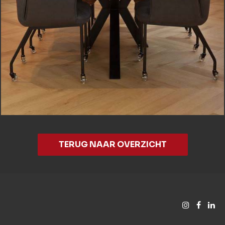
TERUG NAAR OVERZICHT