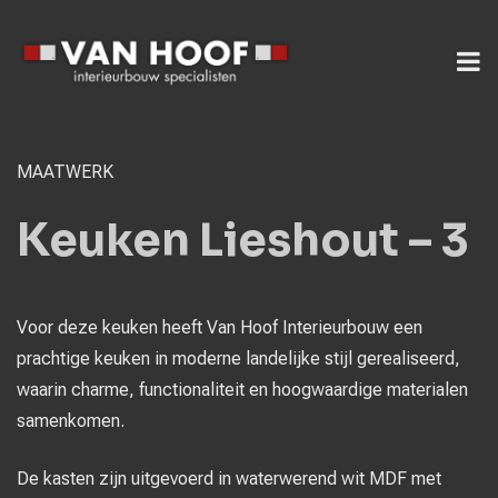
MAATWERK
Keuken Lieshout – 3
Voor deze keuken heeft Van Hoof Interieurbouw een
prachtige keuken in moderne landelijke stijl gerealiseerd,
waarin charme, functionaliteit en hoogwaardige materialen
samenkomen.
De kasten zijn uitgevoerd in waterwerend wit MDF met