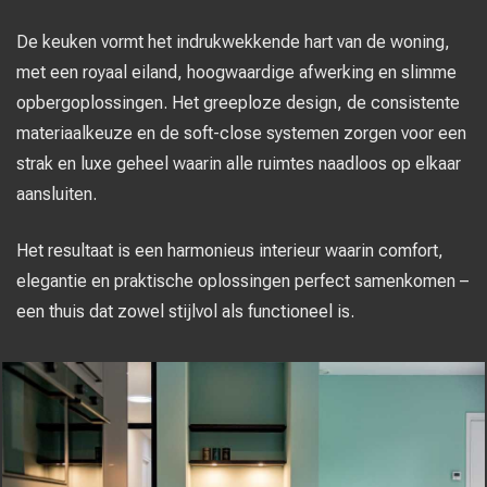
De keuken vormt het indrukwekkende hart van de woning,
met een royaal eiland, hoogwaardige afwerking en slimme
opbergoplossingen. Het greeploze design, de consistente
materiaalkeuze en de soft-close systemen zorgen voor een
strak en luxe geheel waarin alle ruimtes naadloos op elkaar
aansluiten.
Het resultaat is een harmonieus interieur waarin comfort,
elegantie en praktische oplossingen perfect samenkomen –
een thuis dat zowel stijlvol als functioneel is.