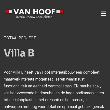
TOTAALPROJECT
Villa B
Voor Villa B heeft Van Hoof Interieurbouw een compleet
maatwerkinterieur mogen realiseren waarin rust,
functionaliteit en eenheid centraal staan. Elk meubelstuk,
van het zwevende badmeubel en de hoge badkamerkasten
tot de inloopkasten, het dressoir en het bureau, is
ontworpen met oog voor detail en optimaal gebruiksgemak.