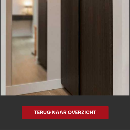
TERUG NAAR OVERZICHT